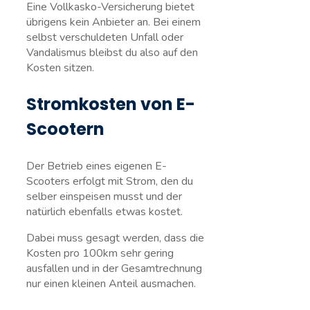
Eine Vollkasko-Versicherung bietet
übrigens kein Anbieter an. Bei einem
selbst verschuldeten Unfall oder
Vandalismus bleibst du also auf den
Kosten sitzen.
Stromkosten von E-
Scootern
Der Betrieb eines eigenen E-
Scooters erfolgt mit Strom, den du
selber einspeisen musst und der
natürlich ebenfalls etwas kostet.
Dabei muss gesagt werden, dass die
Kosten pro 100km sehr gering
ausfallen und in der Gesamtrechnung
nur einen kleinen Anteil ausmachen.