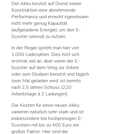
Der Akku besitzt auf Grund seiner
Konstruktion eine abnehmende
Performance und erreicht irgendwann
nicht mehr genug Kapazität
(aufgeladene Energie), um den E-
Scooter sinnvoll zu nutzen.
In der Regel spricht man hier von
1.000 Ladezyklen. Dies hört sich
erstmal viel an, aber wenn der E-
Scooter auf dem Weg zur Arbeit
oder zum Studium benutzt und täglich
zwei Mal geladen wird, ist bereits
nach 2,5 Jahren Schluss (220
Arbeitstage á 2 Ladungen).
Die Kosten für einen neuen Akku
variieren natürlich sehr stark und ist
insbesondere bei hochpreisigen E-
Scootern mit bis zu 400 Euro ein
großer Faktor. Hier sind die