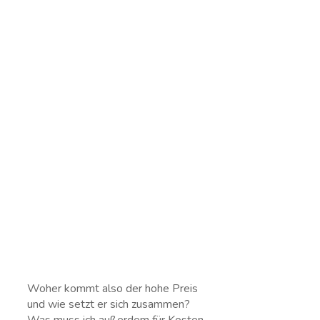
Woher kommt also der hohe Preis
und wie setzt er sich zusammen?