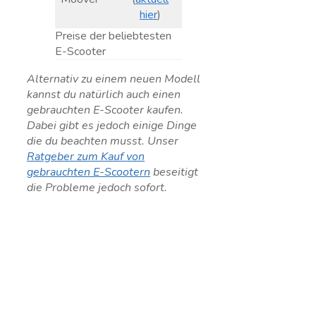
hier
)
Preise der beliebtesten
E-Scooter
Alternativ zu einem neuen Modell
kannst du natürlich auch einen
gebrauchten E-Scooter kaufen.
Dabei gibt es jedoch einige Dinge
die du beachten musst. Unser
Ratgeber zum Kauf von
gebrauchten E-Scootern
beseitigt
die Probleme jedoch sofort.