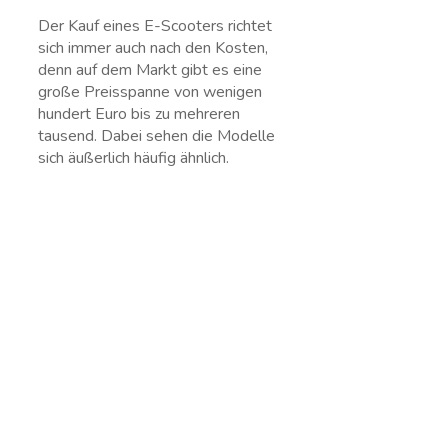
Der Kauf eines E-Scooters richtet
sich immer auch nach den Kosten,
denn auf dem Markt gibt es eine
große Preisspanne von wenigen
hundert Euro bis zu mehreren
tausend. Dabei sehen die Modelle
sich äußerlich häufig ähnlich.