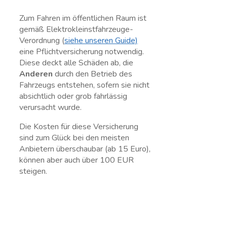
Zum Fahren im öffentlichen Raum ist
gemäß Elektrokleinstfahrzeuge-
Verordnung (
siehe unseren Guide)
eine Pflichtversicherung notwendig.
Diese deckt alle Schäden ab, die
Anderen
durch den Betrieb des
Fahrzeugs entstehen, sofern sie nicht
absichtlich oder grob fahrlässig
verursacht wurde.
Die Kosten für diese Versicherung
sind zum Glück bei den meisten
Anbietern überschaubar (ab 15 Euro),
können aber auch über 100 EUR
steigen.