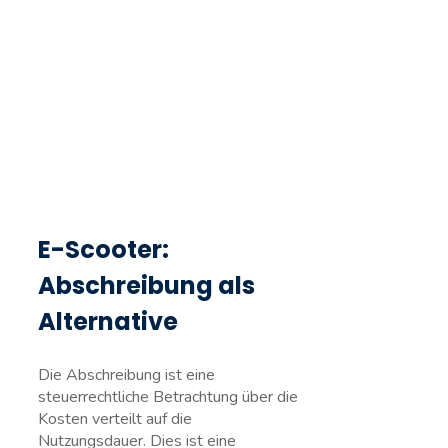
E-Scooter:
Abschreibung als
Alternative
Die Abschreibung ist eine
steuerrechtliche Betrachtung über die
Kosten verteilt auf die
Nutzungsdauer. Dies ist eine