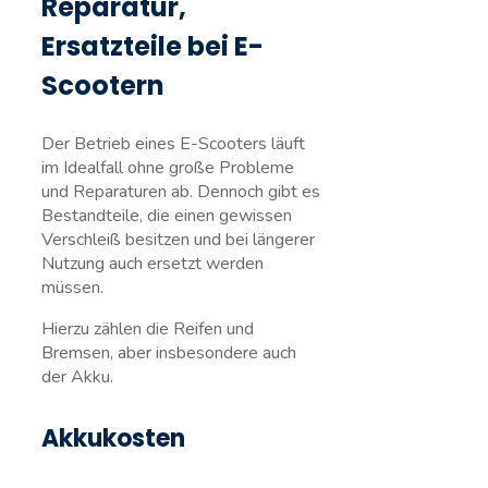
Reparatur,
Ersatzteile bei E-
Scootern
Der Betrieb eines E-Scooters läuft
im Idealfall ohne große Probleme
und Reparaturen ab. Dennoch gibt es
Bestandteile, die einen gewissen
Verschleiß besitzen und bei längerer
Nutzung auch ersetzt werden
müssen.
Hierzu zählen die Reifen und
Bremsen, aber insbesondere auch
der Akku.
Akkukosten