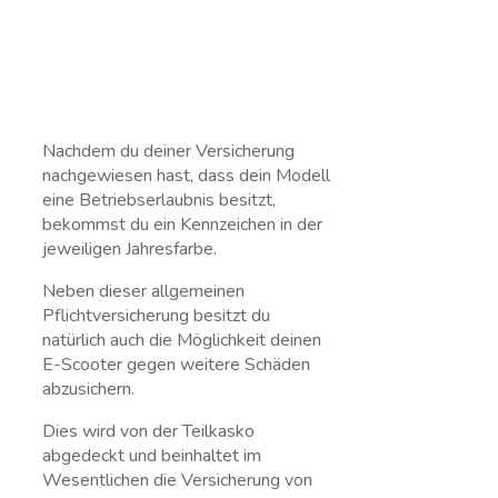
Nachdem du deiner Versicherung
nachgewiesen hast, dass dein Modell
eine Betriebserlaubnis besitzt,
bekommst du ein Kennzeichen in der
jeweiligen Jahresfarbe.
Neben dieser allgemeinen
Pflichtversicherung besitzt du
natürlich auch die Möglichkeit deinen
E-Scooter gegen weitere Schäden
abzusichern.
Dies wird von der Teilkasko
abgedeckt und beinhaltet im
Wesentlichen die Versicherung von