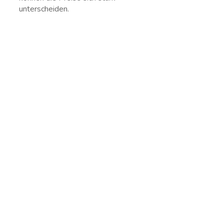
unterscheiden.