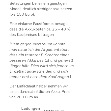
Belastungen bei einem günstigen
Modell deutlich niedriger anzusetzen
(bis 150 Euro).
Eine einfache Faustformel besagt,
dass die Akkukosten ca. 25 – 40 %
des Kaufpreises betragen.
(Dem gegenüberstellen könnte
man natürlich die Argumentation,
dass ein teurerer E-Scooter einen
besseren Akku besitzt und generell
länger hält. Dies wird sich jedoch im
Einzelfall unterscheiden und sich
immer erst nach dem Kauf zeigen.)
Der Einfachheit halber nehmen wir
einen durchschnittlichen Akku-Preis
von 200 Euro an.
Ladungen