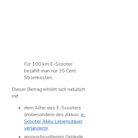
Für 100 km E-Scooter
bezahlt man nur 35 Cent
Stromkosten.
Dieser Betrag erhöht sich natürlich
mit
dem Alter des E-Scooters
(insbesondere des Akkus:
e-
Scooter Akku Lebensdauer
verlängern
),
anspruchsvollerem Gelände