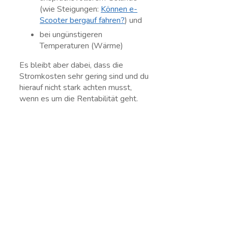
(wie Steigungen:
Können e-
Scooter bergauf fahren?
) und
bei ungünstigeren
Temperaturen (Wärme)
Es bleibt aber dabei, dass die
Stromkosten sehr gering sind und du
hierauf nicht stark achten musst,
wenn es um die Rentabilität geht.