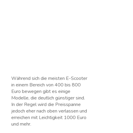
Während sich die meisten E-Scooter
in einem Bereich von 400 bis 800
Euro bewegen gibt es einige
Modelle, die deutlich günstiger sind.
In der Regel wird die Preisspanne
jedoch eher nach oben verlassen und
erreichen mit Leichtigkeit 1000 Euro
und mehr.