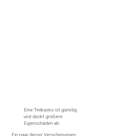
Eine Teilkasko ist günstig
und deckt größere
Eigenschäden ab.
Ein paar dieser Versicherungen