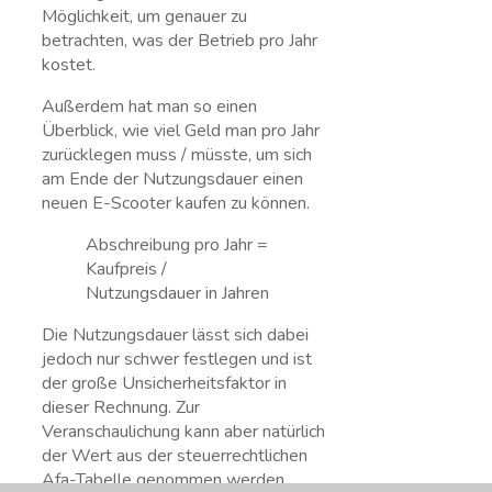
Möglichkeit, um genauer zu
betrachten, was der Betrieb pro Jahr
kostet.
Außerdem hat man so einen
Überblick, wie viel Geld man pro Jahr
zurücklegen muss / müsste, um sich
am Ende der Nutzungsdauer einen
neuen E-Scooter kaufen zu können.
Abschreibung pro Jahr =
Kaufpreis /
Nutzungsdauer in Jahren
Die Nutzungsdauer lässt sich dabei
jedoch nur schwer festlegen und ist
der große Unsicherheitsfaktor in
dieser Rechnung. Zur
Veranschaulichung kann aber natürlich
der Wert aus der steuerrechtlichen
Afa-Tabelle genommen werden.