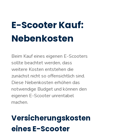
E-Scooter Kauf:
Nebenkosten
Beim Kauf eines eigenen E-Scooters
sollte beachtet werden, dass
weitere Kosten entstehen die
zunächst nicht so offensichtlich sind.
Diese Nebenkosten erhöhen das
notwendige Budget und können den
eigenen E-Scooter unrentabel
machen.
Versicherungskosten
eines E-Scooter