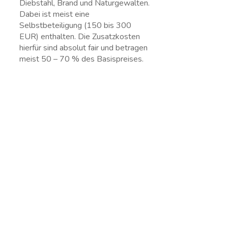
Diebstahl, Brand und Naturgewalten.
Dabei ist meist eine
Selbstbeteiligung (150 bis 300
EUR) enthalten. Die Zusatzkosten
hierfür sind absolut fair und betragen
meist 50 – 70 % des Basispreises.