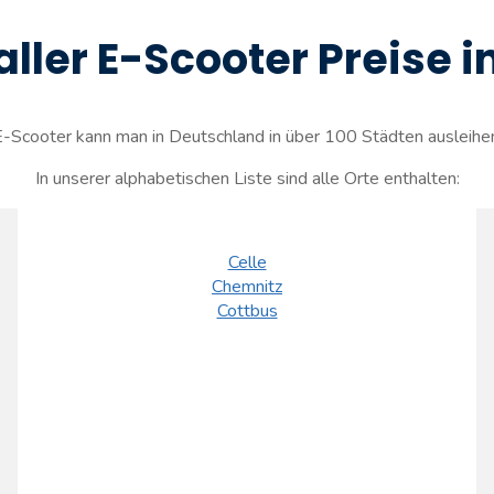
 aller E-Scooter Preise 
-Scooter kann man in Deutschland in über 100 Städten ausleihe
In unserer alphabetischen Liste sind alle Orte enthalten:
Celle
Chemnitz
Cottbus