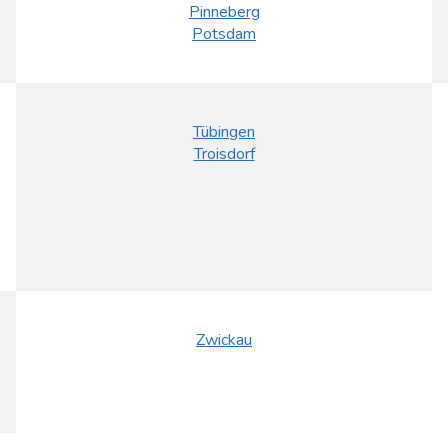
Pinneberg
Potsdam
Tübingen
Troisdorf
Zwickau