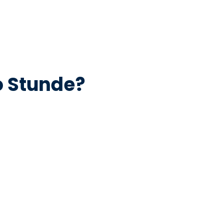
o Stunde?