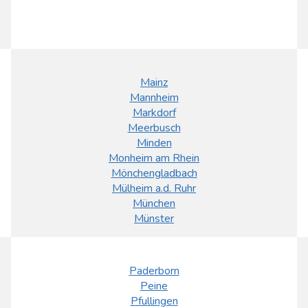
Mainz
Mannheim
Markdorf
Meerbusch
Minden
Monheim am Rhein
Mönchengladbach
Mülheim a.d. Ruhr
München
Münster
Paderborn
Peine
Pfullingen