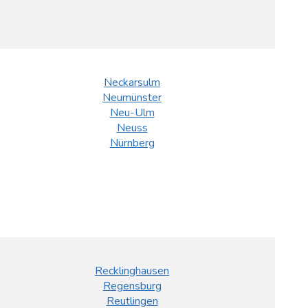
Neckarsulm
Neumünster
Neu-Ulm
Neuss
Nürnberg
Recklinghausen
Regensburg
Reutlingen