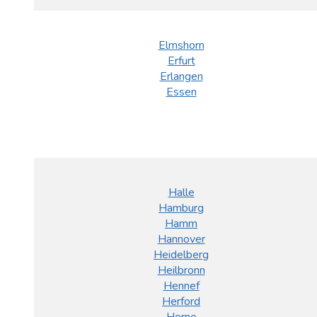
Elmshorn
Erfurt
Erlangen
Essen
Halle
Hamburg
Hamm
Hannover
Heidelberg
Heilbronn
Hennef
Herford