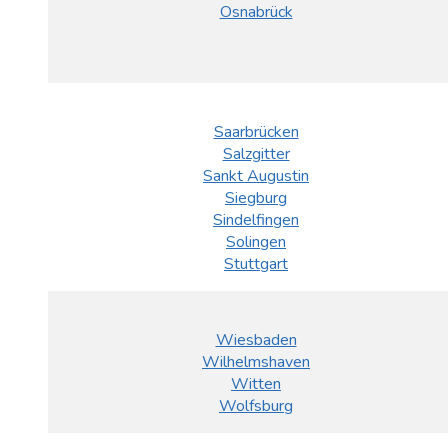
Osnabrück
Saarbrücken
Salzgitter
Sankt Augustin
Siegburg
Sindelfingen
Solingen
Stuttgart
Wiesbaden
Wilhelmshaven
Witten
Wolfsburg