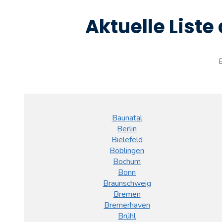
Aktuelle Liste
E
Baunatal
Berlin
Bielefeld
Böblingen
Bochum
Bonn
Braunschweig
Bremen
Bremerhaven
Brühl