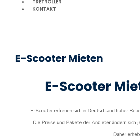
TRETROLLER
KONTAKT
E-Scooter Mieten
E-Scooter Mie
E-Scooter erfreuen sich in Deutschland hoher Belie
Die Preise und Pakete der Anbieter ändern sich j
Daher erhebe