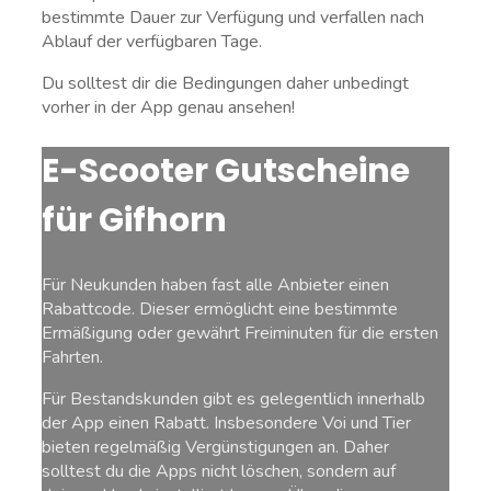
bestimmte Dauer zur Verfügung und verfallen nach
Ablauf der verfügbaren Tage.
Du solltest dir die Bedingungen daher unbedingt
vorher in der App genau ansehen!
E-Scooter Gutscheine
für Gifhorn
Für Neukunden haben fast alle Anbieter einen
Rabattcode. Dieser ermöglicht eine bestimmte
Ermäßigung oder gewährt Freiminuten für die ersten
Fahrten.
Für Bestandskunden gibt es gelegentlich innerhalb
der App einen Rabatt. Insbesondere Voi und Tier
bieten regelmäßig Vergünstigungen an. Daher
solltest du die Apps nicht löschen, sondern auf