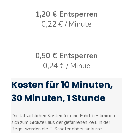
1,20 € Entsperren
0,22 € / Minute
0,50 € Entsperren
0,24 € / Minue
Kosten für 10 Minuten,
30 Minuten, 1 Stunde
Die tatsächlichen Kosten für eine Fahrt bestimmen
sich zum Großteil aus der gefahrenen Zeit. In der
Regel werden die E-Scooter dabei für kurze