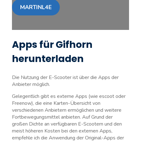
MARTINL4E
Apps für Gifhorn
herunterladen
Die Nutzung der E-Scooter ist über die Apps der
Anbieter möglich.
Gelegentlich gibt es externe Apps (wie escoot oder
Freenow), die eine Karten-Übersicht von
verschiedenen Anbietern ermöglichen und weitere
Fortbewegungsmittel anbieten. Auf Grund der
großen Dichte an verfügbaren E-Scootern und den
meist höheren Kosten bei den externen Apps,
empfehle ich die Anwendung der Original-Apps der