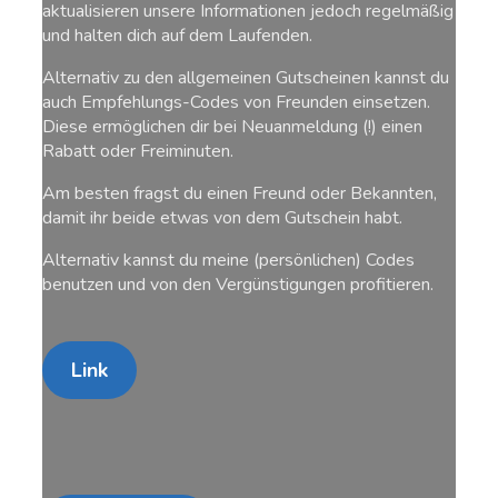
aktualisieren unsere Informationen jedoch regelmäßig
und halten dich auf dem Laufenden.
Alternativ zu den allgemeinen Gutscheinen kannst du
auch Empfehlungs-Codes von Freunden einsetzen.
Diese ermöglichen dir bei Neuanmeldung (!) einen
Rabatt oder Freiminuten.
Am besten fragst du einen Freund oder Bekannten,
damit ihr beide etwas von dem Gutschein habt.
Alternativ kannst du meine (persönlichen) Codes
benutzen und von den Vergünstigungen profitieren.
Link