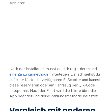
Anbieter.
Nach der Installation musst du dich registrieren und
eine Zahlungsmethode
hinterlegen. Danach siehst du
auf einer Karte die verfügbaren E-Scooter und kannst
diese reservieren oder am Fahrzeug per QR-Code
entsperren. Nach der Fahrt wird die Miete über die
App beendet und deine Zahlungsmethode belastet.
Vergleich mit anderen