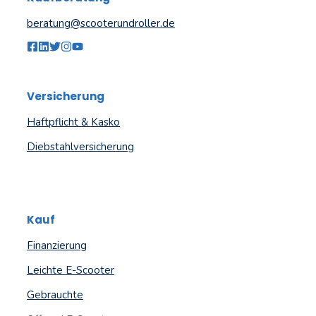
beratung@scooterundroller.de
Versicherung
Haftpflicht & Kasko
Diebstahlversicherung
Kauf
Finanzierung
Leichte E-Scooter
Gebrauchte