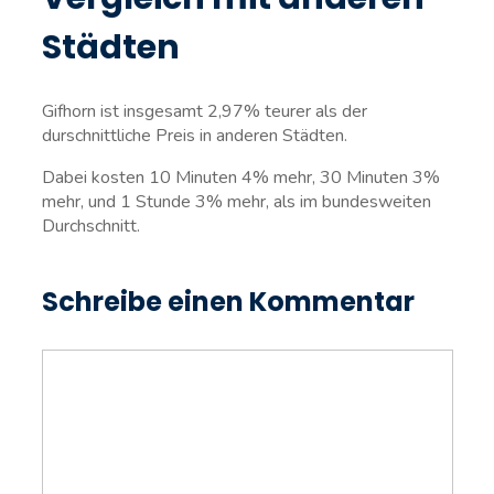
Städten
Gifhorn ist insgesamt 2,97% teurer als der
durschnittliche Preis in anderen Städten.
Dabei kosten 10 Minuten 4% mehr, 30 Minuten 3%
mehr, und 1 Stunde 3% mehr, als im bundesweiten
Durchschnitt.
Schreibe einen Kommentar
Kommentar