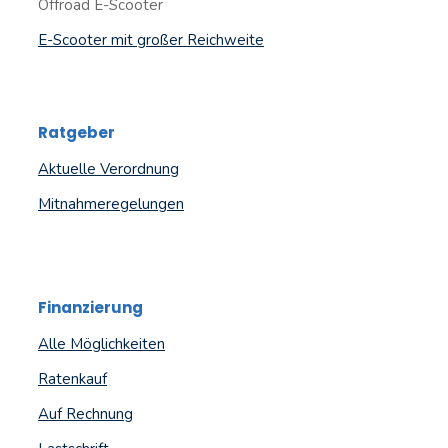
Offroad E-Scooter
E-Scooter mit großer Reichweite
Ratgeber
Aktuelle Verordnung
Mitnahmeregelungen
Finanzierung
Alle Möglichkeiten
Ratenkauf
Auf Rechnung