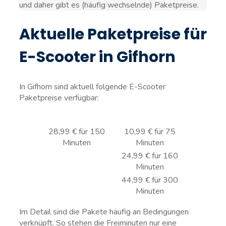
und daher gibt es (häufig wechselnde) Paketpreise.
Aktuelle Paketpreise für
E-Scooter in Gifhorn
In Gifhorn sind aktuell folgende E-Scooter
Paketpreise verfügbar:
28,99 € für 150
10,99 € für 75
Minuten
Minuten
24,99 € für 160
Minuten
44,99 € für 300
Minuten
Im Detail sind die Pakete häufig an Bedingungen
verknüpft. So stehen die Freiminuten nur eine