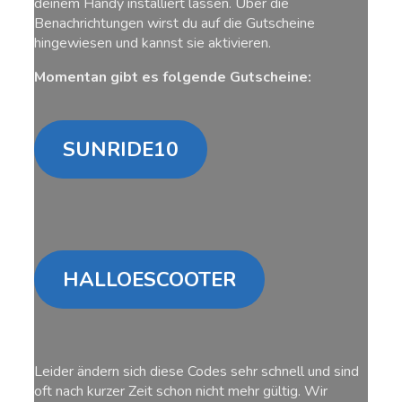
deinem Handy installiert lassen. Über die
Benachrichtungen wirst du auf die Gutscheine
hingewiesen und kannst sie aktivieren.
Momentan gibt es folgende Gutscheine:
SUNRIDE10
HALLOESCOOTER
Leider ändern sich diese Codes sehr schnell und sind
oft nach kurzer Zeit schon nicht mehr gültig. Wir