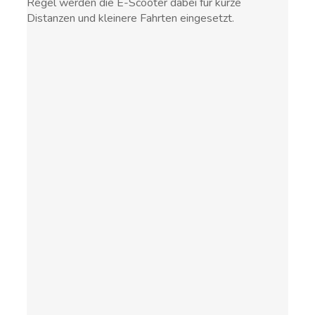
Regel werden die E-Scooter dabei für kurze
Distanzen und kleinere Fahrten eingesetzt.