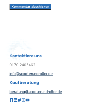
Kontaktiere uns
0170 2403462
info@scooterundroller.de
Kaufberatung
beratung@scooterundroller.de