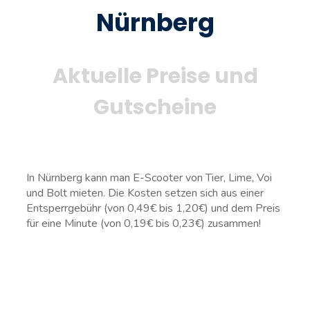
Nürnberg
Aktuelle Preise und
Gutscheine
In Nürnberg kann man E-Scooter von Tier, Lime, Voi
und Bolt mieten. Die Kosten setzen sich aus einer
Entsperrgebühr (von 0,49€ bis 1,20€) und dem Preis
für eine Minute (von 0,19€ bis 0,23€) zusammen!