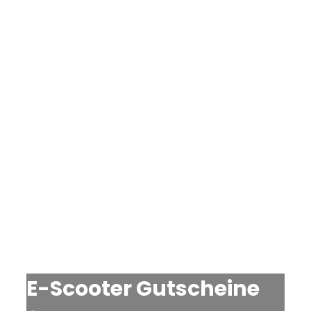
E-Scooter Gutscheine