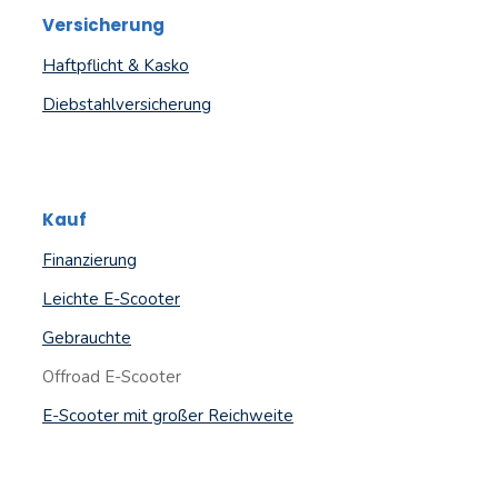
Versicherung
Haftpflicht & Kasko
Diebstahlversicherung
Kauf
Finanzierung
Leichte E-Scooter
Gebrauchte
Offroad E-Scooter
E-Scooter mit großer Reichweite