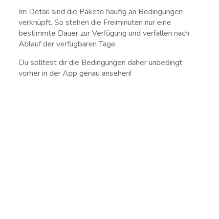
Im Detail sind die Pakete häufig an Bedingungen
verknüpft. So stehen die Freiminuten nur eine
bestimmte Dauer zur Verfügung und verfallen nach
Ablauf der verfügbaren Tage.
Du solltest dir die Bedingungen daher unbedingt
vorher in der App genau ansehen!