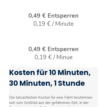
0,49 € Entsperren
0,19 € / Minute
0,49 € Entsperren
0,19 € / Minue
Kosten für 10 Minuten,
30 Minuten, 1 Stunde
Die tatsächlichen Kosten für eine Fahrt bestimmen
sich zum Großteil aus der gefahrenen Zeit. In der