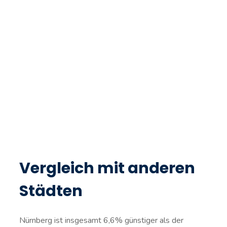
Vergleich mit anderen
Städten
Nürnberg ist insgesamt 6,6% günstiger als der