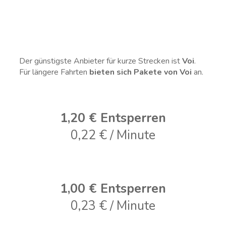
Der günstigste Anbieter für kurze Strecken ist
Voi
.
Für längere Fahrten
bieten sich Pakete von Voi
an.
1,20 € Entsperren
0,22 € / Minute
1,00 € Entsperren
0,23 € / Minute