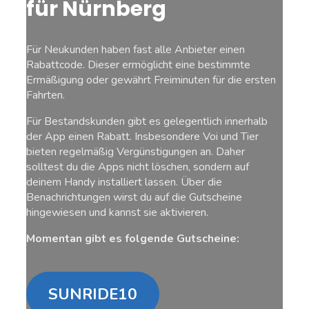
für Nürnberg
Für Neukunden haben fast alle Anbieter einen
Rabattcode. Dieser ermöglicht eine bestimmte
Ermäßigung oder gewährt Freiminuten für die ersten
Fahrten.
Für Bestandskunden gibt es gelegentlich innerhalb
der App einen Rabatt. Insbesondere Voi und Tier
bieten regelmäßig Vergünstigungen an. Daher
solltest du die Apps nicht löschen, sondern auf
deinem Handy installiert lassen. Über die
Benachrichtungen wirst du auf die Gutscheine
hingewiesen und kannst sie aktivieren.
Momentan gibt es folgende Gutscheine:
SUNRIDE10