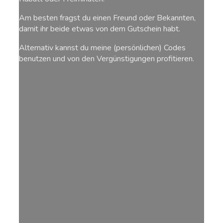
Am besten fragst du einen Freund oder Bekannten,
damit ihr beide etwas von dem Gutschein habt.
Alternativ kannst du meine (persönlichen) Codes
benutzen und von den Vergünstigungen profitieren.