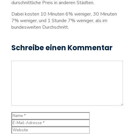
durschnittliche Preis in anderen Städten.
Dabei kosten 10 Minuten 6% weniger, 30 Minuten
7% weniger, und 1 Stunde 7% weniger, als im
bundesweiten Durchschnitt.
Schreibe einen Kommentar
Kommentar
Name
E-
Mail-
Website
Adresse