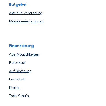
Ratgeber
Aktuelle Verordnung
Mitnahmeregelungen
Finanzierung
Alle Möglichkeiten
Ratenkauf
Auf Rechnung
Lastschrift
Klarna
Trotz Schufa