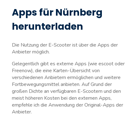
Apps für Nürnberg
herunterladen
Die Nutzung der E-Scooter ist über die Apps der
Anbieter möglich.
Gelegentlich gibt es externe Apps (wie escoot oder
Freenow), die eine Karten-Übersicht von
verschiedenen Anbietern ermöglichen und weitere
Fortbewegungsmittel anbieten. Auf Grund der
großen Dichte an verfügbaren E-Scootern und den
meist höheren Kosten bei den externen Apps,
empfehle ich die Anwendung der Original-Apps der
Anbieter.