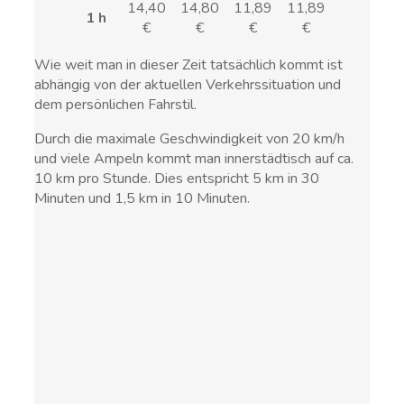
14,40
14,80
11,89
11,89
1 h
€
€
€
€
Wie weit man in dieser Zeit tatsächlich kommt ist
abhängig von der aktuellen Verkehrssituation und
dem persönlichen Fahrstil.
Durch die maximale Geschwindigkeit von 20 km/h
und viele Ampeln kommt man innerstädtisch auf ca.
10 km pro Stunde. Dies entspricht 5 km in 30
Minuten und 1,5 km in 10 Minuten.