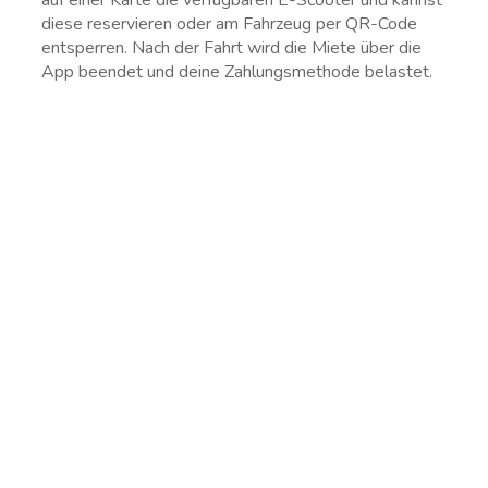
diese reservieren oder am Fahrzeug per QR-Code
entsperren. Nach der Fahrt wird die Miete über die
App beendet und deine Zahlungsmethode belastet.