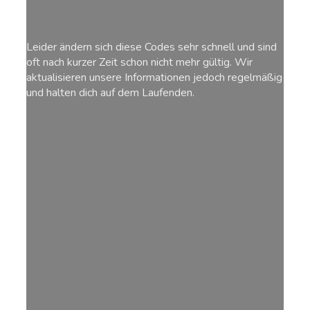
Leider ändern sich diese Codes sehr schnell und sind
oft nach kurzer Zeit schon nicht mehr gültig. Wir
aktualisieren unsere Informationen jedoch regelmäßig
und halten dich auf dem Laufenden.