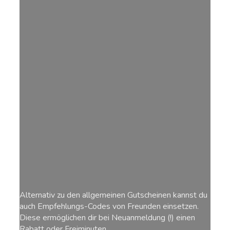
Alternativ zu den allgemeinen Gutscheinen kannst du
auch Empfehlungs-Codes von Freunden einsetzen.
Diese ermöglichen dir bei Neuanmeldung (!) einen
Rabatt oder Freiminuten.