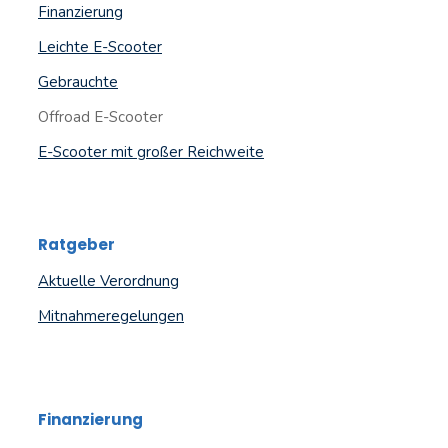
Finanzierung
Leichte E-Scooter
Gebrauchte
Offroad E-Scooter
E-Scooter mit großer Reichweite
Ratgeber
Aktuelle Verordnung
Mitnahmeregelungen
Finanzierung