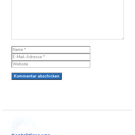
Name
E-
Mail-
Website
Adresse