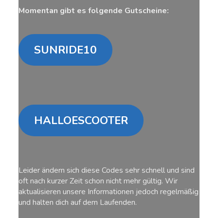
Momentan gibt es folgende Gutscheine:
SUNRIDE10
HALLOESCOOTER
Leider ändern sich diese Codes sehr schnell und sind
oft nach kurzer Zeit schon nicht mehr gültig. Wir
aktualisieren unsere Informationen jedoch regelmäßig
und halten dich auf dem Laufenden.