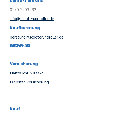
Kontaktiere uns
0170 2403462
info@scooterundroller.de
Kaufberatung
beratung@scooterundroller.de
Versicherung
Haftpflicht & Kasko
Diebstahlversicherung
Kauf