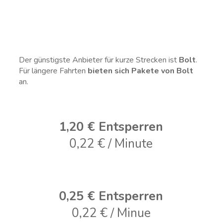
Der günstigste Anbieter für kurze Strecken ist
Bolt
.
Für längere Fahrten
bieten sich Pakete von Bolt
an.
1,20 € Entsperren
0,22 € / Minute
0,25 € Entsperren
0,22 € / Minue