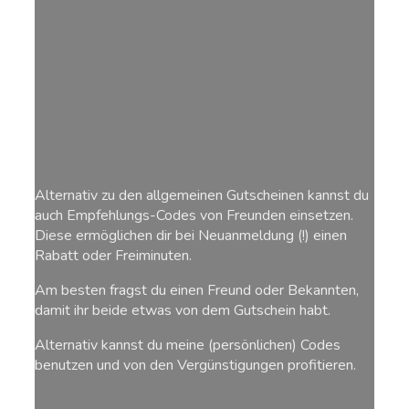
Alternativ zu den allgemeinen Gutscheinen kannst du
auch Empfehlungs-Codes von Freunden einsetzen.
Diese ermöglichen dir bei Neuanmeldung (!) einen
Rabatt oder Freiminuten.
Am besten fragst du einen Freund oder Bekannten,
damit ihr beide etwas von dem Gutschein habt.
Alternativ kannst du meine (persönlichen) Codes
benutzen und von den Vergünstigungen profitieren.