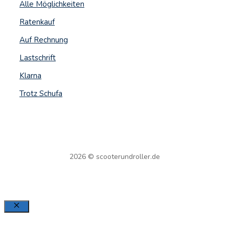
Alle Möglichkeiten
Ratenkauf
Auf Rechnung
Lastschrift
Klarna
Trotz Schufa
2026 © scooterundroller.de
Schließen