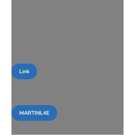
Link
MARTINL4E