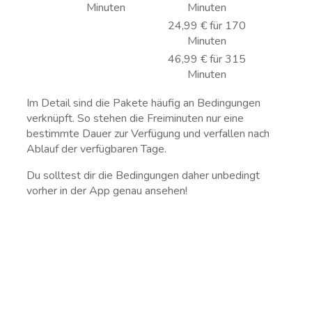
Minuten
Minuten
24,99 € für 170
Minuten
46,99 € für 315
Minuten
Im Detail sind die Pakete häufig an Bedingungen
verknüpft. So stehen die Freiminuten nur eine
bestimmte Dauer zur Verfügung und verfallen nach
Ablauf der verfügbaren Tage.
Du solltest dir die Bedingungen daher unbedingt
vorher in der App genau ansehen!