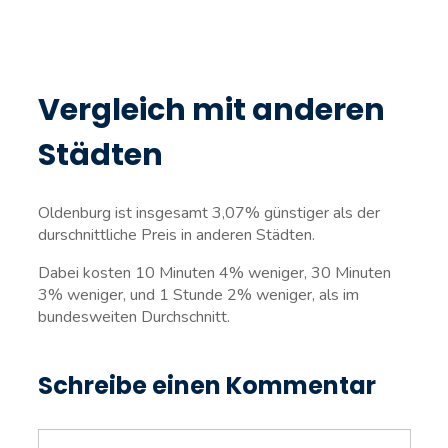
Vergleich mit anderen
Städten
Oldenburg ist insgesamt 3,07% günstiger als der
durschnittliche Preis in anderen Städten.
Dabei kosten 10 Minuten 4% weniger, 30 Minuten
3% weniger, und 1 Stunde 2% weniger, als im
bundesweiten Durchschnitt.
Schreibe einen Kommentar
Kommentar