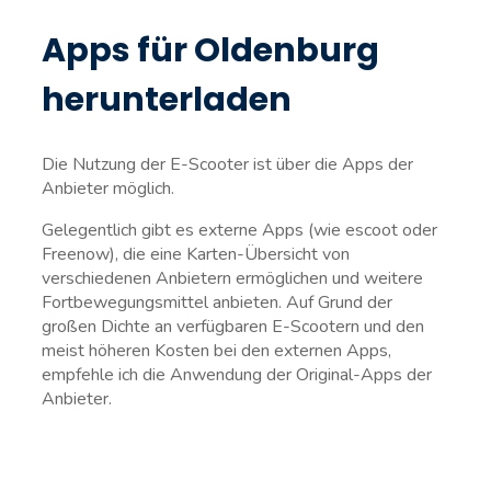
Apps für Oldenburg
herunterladen
Die Nutzung der E-Scooter ist über die Apps der
Anbieter möglich.
Gelegentlich gibt es externe Apps (wie escoot oder
Freenow), die eine Karten-Übersicht von
verschiedenen Anbietern ermöglichen und weitere
Fortbewegungsmittel anbieten. Auf Grund der
großen Dichte an verfügbaren E-Scootern und den
meist höheren Kosten bei den externen Apps,
empfehle ich die Anwendung der Original-Apps der
Anbieter.