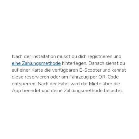
Nach der Installation musst du dich registrieren und
eine Zahlungsmethode
hinterlegen. Danach siehst du
auf einer Karte die verfügbaren E-Scooter und kannst
diese reservieren oder am Fahrzeug per QR-Code
entsperren. Nach der Fahrt wird die Miete über die
App beendet und deine Zahlungsmethode belastet.