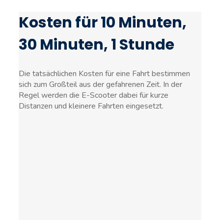
Kosten für 10 Minuten,
30 Minuten, 1 Stunde
Die tatsächlichen Kosten für eine Fahrt bestimmen
sich zum Großteil aus der gefahrenen Zeit. In der
Regel werden die E-Scooter dabei für kurze
Distanzen und kleinere Fahrten eingesetzt.