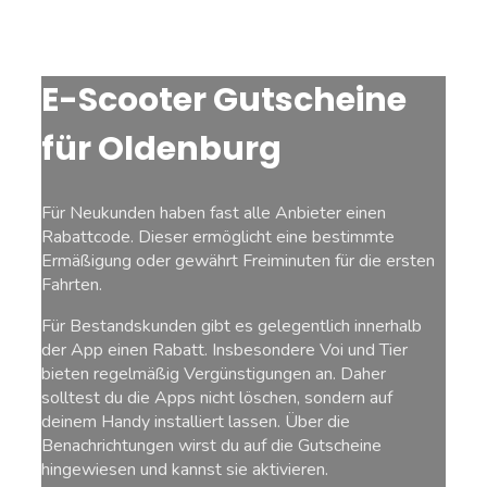
E-Scooter Gutscheine
für Oldenburg
Für Neukunden haben fast alle Anbieter einen
Rabattcode. Dieser ermöglicht eine bestimmte
Ermäßigung oder gewährt Freiminuten für die ersten
Fahrten.
Für Bestandskunden gibt es gelegentlich innerhalb
der App einen Rabatt. Insbesondere Voi und Tier
bieten regelmäßig Vergünstigungen an. Daher
solltest du die Apps nicht löschen, sondern auf
deinem Handy installiert lassen. Über die
Benachrichtungen wirst du auf die Gutscheine
hingewiesen und kannst sie aktivieren.