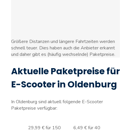
Größere Distanzen und längere Fahrtzeiten werden
schnell teuer. Dies haben auch die Anbieter erkannt
und daher gibt es (häufig wechselnde) Paketpreise.
Aktuelle Paketpreise für
E-Scooter in Oldenburg
In Oldenburg sind aktuell folgende E-Scooter
Paketpreise verfügbar:
29,99 € für 150
6,49 € für 40