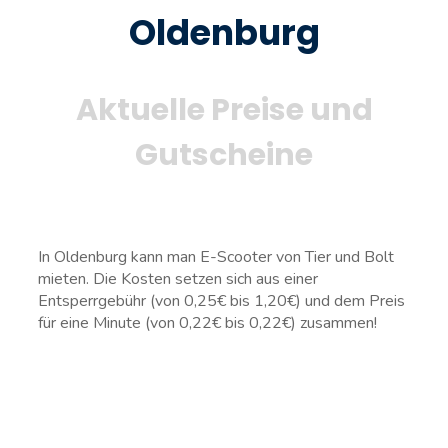
Oldenburg
Aktuelle Preise und
Gutscheine
In Oldenburg kann man E-Scooter von Tier und Bolt
mieten. Die Kosten setzen sich aus einer
Entsperrgebühr (von 0,25€ bis 1,20€) und dem Preis
für eine Minute (von 0,22€ bis 0,22€) zusammen!