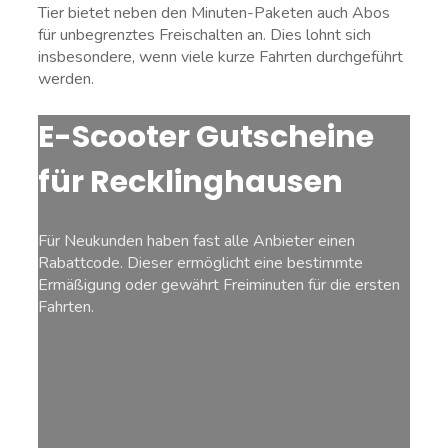
Tier bietet neben den Minuten-Paketen auch Abos
für unbegrenztes Freischalten an. Dies lohnt sich
insbesondere, wenn viele kurze Fahrten durchgeführt
werden.
E-Scooter Gutscheine
für Recklinghausen
Für Neukunden haben fast alle Anbieter einen
Rabattcode. Dieser ermöglicht eine bestimmte
Ermäßigung oder gewährt Freiminuten für die ersten
Fahrten.