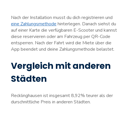
Nach der Installation musst du dich registrieren und
eine Zahlungsmethode
hinterlegen. Danach siehst du
auf einer Karte die verfügbaren E-Scooter und kannst
diese reservieren oder am Fahrzeug per QR-Code
entsperren. Nach der Fahrt wird die Miete über die
App beendet und deine Zahlungsmethode belastet.
Vergleich mit anderen
Städten
Recklinghausen ist insgesamt 8,92% teurer als der
durschnittliche Preis in anderen Städten.