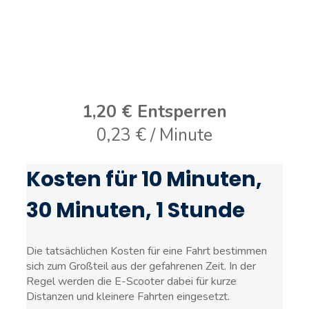
1,20 € Entsperren
0,23 € / Minute
Kosten für 10 Minuten,
30 Minuten, 1 Stunde
Die tatsächlichen Kosten für eine Fahrt bestimmen
sich zum Großteil aus der gefahrenen Zeit. In der
Regel werden die E-Scooter dabei für kurze
Distanzen und kleinere Fahrten eingesetzt.