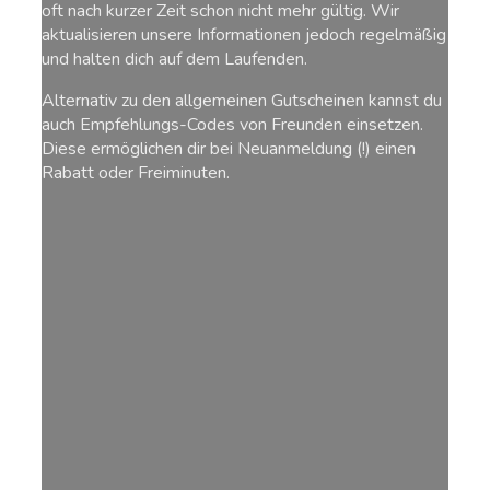
oft nach kurzer Zeit schon nicht mehr gültig. Wir
aktualisieren unsere Informationen jedoch regelmäßig
und halten dich auf dem Laufenden.
Alternativ zu den allgemeinen Gutscheinen kannst du
auch Empfehlungs-Codes von Freunden einsetzen.
Diese ermöglichen dir bei Neuanmeldung (!) einen
Rabatt oder Freiminuten.