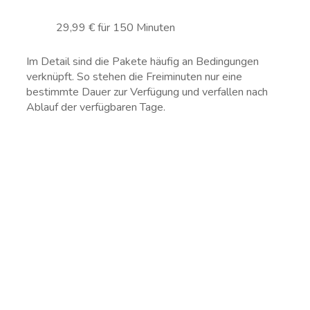
29,99 € für 150 Minuten
Im Detail sind die Pakete häufig an Bedingungen
verknüpft. So stehen die Freiminuten nur eine
bestimmte Dauer zur Verfügung und verfallen nach
Ablauf der verfügbaren Tage.