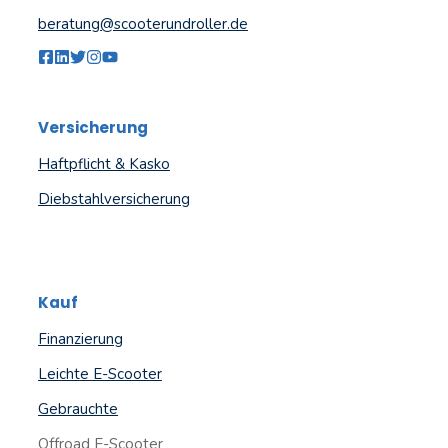
beratung@scooterundroller.de
Versicherung
Haftpflicht & Kasko
Diebstahlversicherung
Kauf
Finanzierung
Leichte E-Scooter
Gebrauchte
Offroad E-Scooter