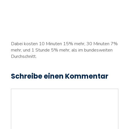
Dabei kosten 10 Minuten 15% mehr, 30 Minuten 7%
mehr, und 1 Stunde 5% mehr, als im bundesweiten
Durchschnitt.
Schreibe einen Kommentar
Kommentar