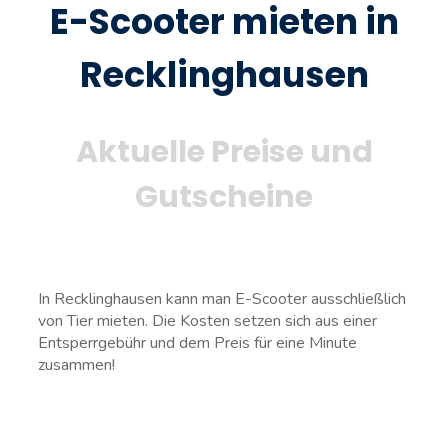
E-Scooter mieten in
Recklinghausen
Aktuelle Preise und
Gutscheine
In Recklinghausen kann man E-Scooter ausschließlich
von Tier mieten. Die Kosten setzen sich aus einer
Entsperrgebühr und dem Preis für eine Minute
zusammen!