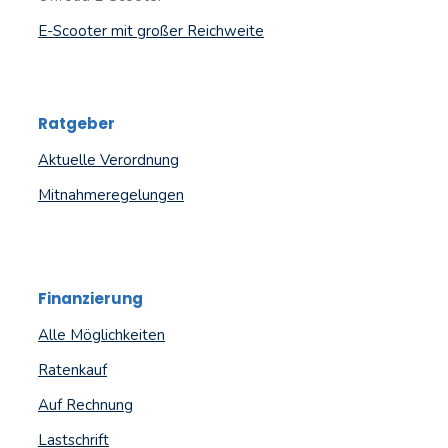
E-Scooter mit großer Reichweite
Ratgeber
Aktuelle Verordnung
Mitnahmeregelungen
Finanzierung
Alle Möglichkeiten
Ratenkauf
Auf Rechnung
Lastschrift