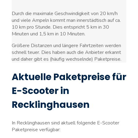
Durch die maximale Geschwindigkeit von 20 km/h
und viele Ampeln kommt man innerstädtisch auf ca.
10 km pro Stunde. Dies entspricht 5 km in 30
Minuten und 1,5 km in 10 Minuten.
Größere Distanzen und längere Fahrtzeiten werden
schnell teuer. Dies haben auch die Anbieter erkannt
und daher gibt es (häufig wechselnde) Paketpreise.
Aktuelle Paketpreise für
E-Scooter in
Recklinghausen
In Recklinghausen sind aktuell folgende E-Scooter
Paketpreise verfügbar: