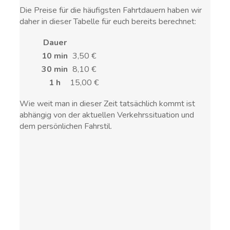
Die Preise für die häufigsten Fahrtdauern haben wir
daher in dieser Tabelle für euch bereits berechnet:
Dauer
10 min
3,50 €
30 min
8,10 €
1 h
15,00 €
Wie weit man in dieser Zeit tatsächlich kommt ist
abhängig von der aktuellen Verkehrssituation und
dem persönlichen Fahrstil.