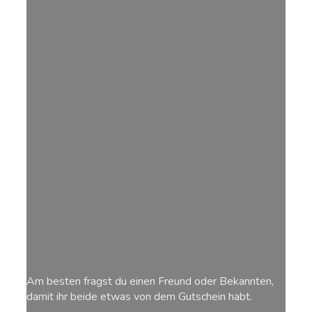
Am besten fragst du einen Freund oder Bekannten,
damit ihr beide etwas von dem Gutschein habt.