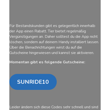
Für Bestandskunden gibt es gelegentlich innerhalb
der App einen Rabatt. Tier bietet regelmäßig
Vergünstigungen an. Daher solltest du die App nicht
löschen, sondern auf deinem Handy installiert lassen.
Über die Benachrichtungen wirst du auf die
Gutscheine hingewiesen und kannst sie aktivieren.
Momentan gibt es folgende Gutscheine:
SUNRIDE10
Leider ändern sich diese Codes sehr schnell und sind