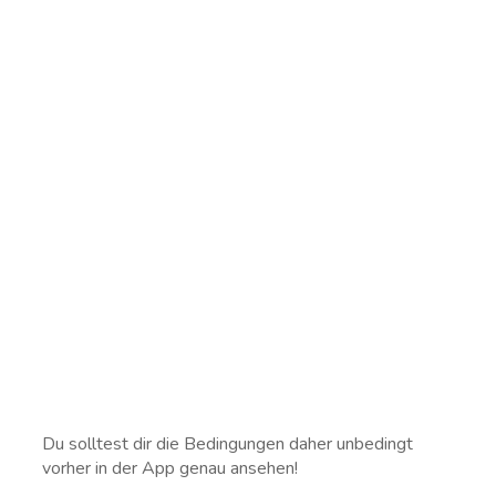
Du solltest dir die Bedingungen daher unbedingt
vorher in der App genau ansehen!