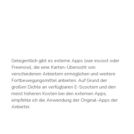
Gelegentlich gibt es externe Apps (wie escoot oder
Freenow), die eine Karten-Übersicht von
verschiedenen Anbietern ermöglichen und weitere
Fortbewegungsmittel anbieten. Auf Grund der
großen Dichte an verfügbaren E-Scootern und den
meist höheren Kosten bei den externen Apps,
empfehle ich die Anwendung der Original-Apps der
Anbieter.