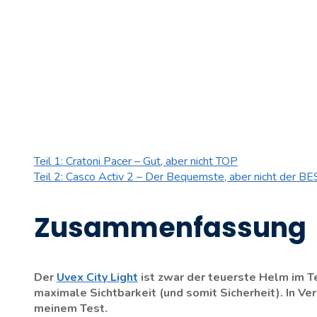
Teil 1: Cratoni Pacer – Gut, aber nicht TOP
Teil 2: Casco Activ 2 – Der Bequemste, aber nicht der B
Zusammenfassung
Der
Uvex City Light
ist zwar der teuerste Helm im Te
maximale Sichtbarkeit (und somit Sicherheit). In Ve
meinem Test.