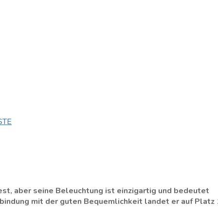
ESTE
st, aber seine Beleuchtung ist einzigartig und bedeutet
rbindung mit der guten Bequemlichkeit landet er auf Platz 