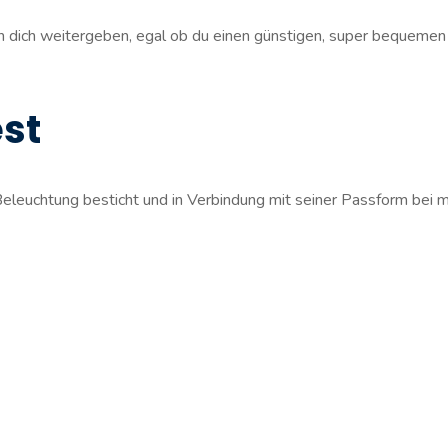
 dich weitergeben, egal ob du einen günstigen, super bequemen
est
Beleuchtung besticht und in Verbindung mit seiner Passform bei m