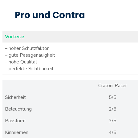
Pro und Contra
Vorteile
– hoher Schutzfaktor
– gute Passgenauigkeit
– hohe Qualität
– perfekte Sichtbarkeit
Cratoni Pacer
Sicherheit
5/5
Beleuchtung
2/5
Passform
3/5
Kinnriemen
4/5